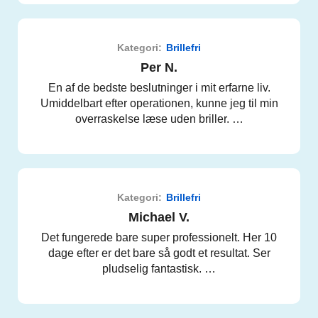
Kategori:
Brillefri
Per N.
En af de bedste beslutninger i mit erfarne liv.
Umiddelbart efter operationen, kunne jeg til min
overraskelse læse uden briller. …
Kategori:
Brillefri
Michael V.
Det fungerede bare super professionelt. Her 10
dage efter er det bare så godt et resultat. Ser
pludselig fantastisk. …