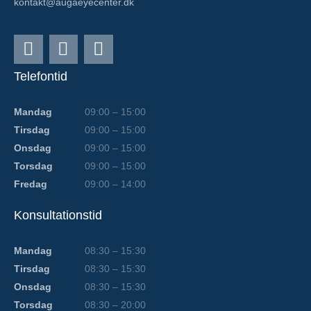
kontakt@augaeyecenter.dk
Telefontid
Mandag
09:00 – 15:00
Tirsdag
09:00 – 15:00
Onsdag
09:00 – 15:00
Torsdag
09:00 – 15:00
Fredag
09:00 – 14:00
Konsultationstid
Mandag
08:30 – 15:30
Tirsdag
08:30 – 15:30
Onsdag
08:30 – 15:30
Torsdag
08:30 – 20:00