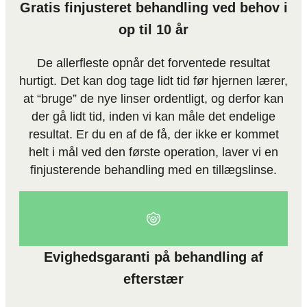
Gratis finjusteret behandling ved behov i
op til 10 år
De allerfleste opnår det forventede resultat
hurtigt. Det kan dog tage lidt tid før hjernen lærer,
at “bruge” de nye linser ordentligt, og derfor kan
der gå lidt tid, inden vi kan måle det endelige
resultat. Er du en af de få, der ikke er kommet
helt i mål ved den første operation, laver vi en
finjusterende behandling med en tillægslinse.
Evighedsgaranti på behandling af
efterstær