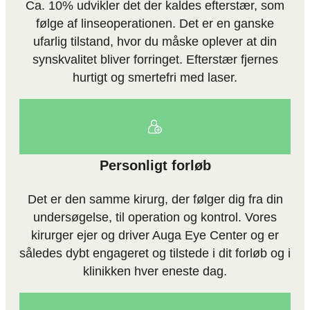
Ca. 10% udvikler det der kaldes efterstær, som
følge af linseoperationen. Det er en ganske
ufarlig tilstand, hvor du måske oplever at din
synskvalitet bliver forringet. Efterstær fjernes
hurtigt og smertefri med laser.
Personligt forløb
Det er den samme kirurg, der følger dig fra din
undersøgelse, til operation og kontrol. Vores
kirurger ejer og driver Auga Eye Center og er
således dybt engageret og tilstede i dit forløb og i
klinikken hver eneste dag.