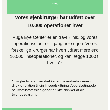
Vores øjenkirurger har udført over
10.000 operationer hver
Auga Eye Center er en travl klinik, og vores
operationsstuer er i gang hele ugen. Vores
forskellige kirurger har hvert udført mere end
10.000 linseoperationer, og kan lægge 1000 til
hvert år.
* Tryghedsgarantien dækker kun eventuelle gener i
direkte relation til din linseudskiftning. Aldersbetingede
og livsstilsmæssige gener er ikke dækket af din
tryghedsgaranti.