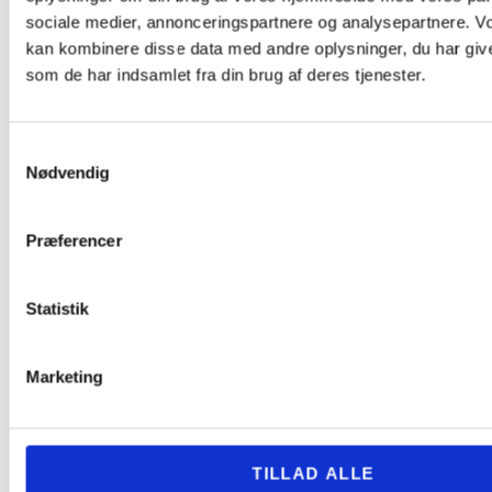
sociale medier, annonceringspartnere og analysepartnere. V
kan kombinere disse data med andre oplysninger, du har give
som de har indsamlet fra din brug af deres tjenester.
Samtykkevalg
Nødvendig
Præferencer
Statistik
Marketing
TILLAD ALLE