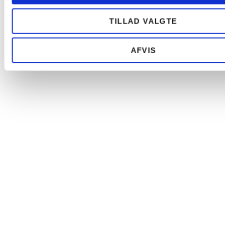
TILLAD VALGTE
AFVIS