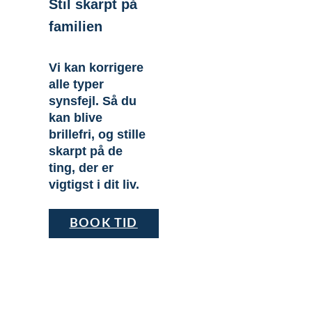
Stil skarpt på
familien
Vi kan korrigere
alle typer
synsfejl. Så du
kan blive
brillefri, og stille
skarpt på de
ting, der er
vigtigst i dit liv.
BOOK TID