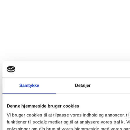
Samtykke
Detaljer
Denne hjemmeside bruger cookies
Vi bruger cookies til at tilpasse vores indhold og annoncer, til
funktioner til sociale medier og til at analysere vores trafik. 
oplysninger om din brug af vores hjemmeside med vores part