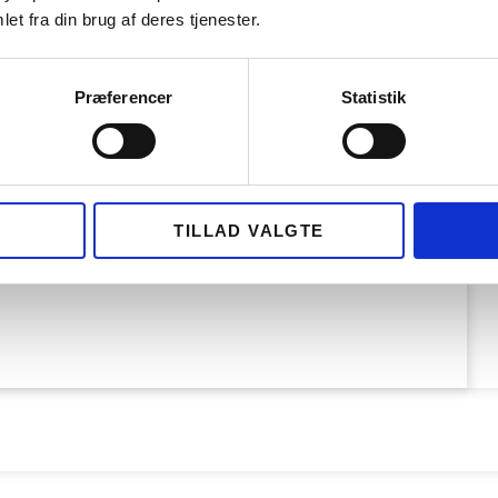
et fra din brug af deres tjenester.
Præferencer
Statistik
TILLAD VALGTE