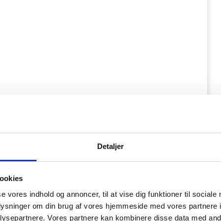
Detaljer
ookies
se vores indhold og annoncer, til at vise dig funktioner til sociale
oplysninger om din brug af vores hjemmeside med vores partnere i
ysepartnere. Vores partnere kan kombinere disse data med andr