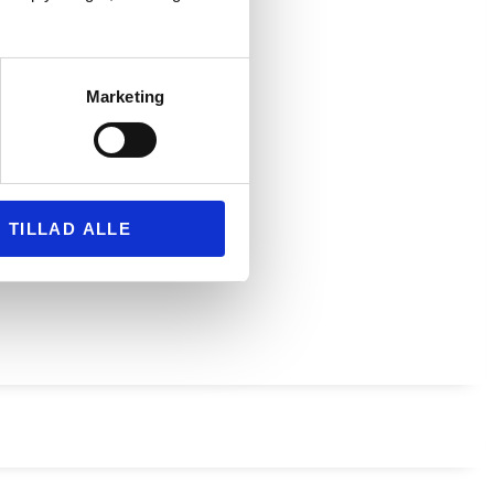
Marketing
TILLAD ALLE