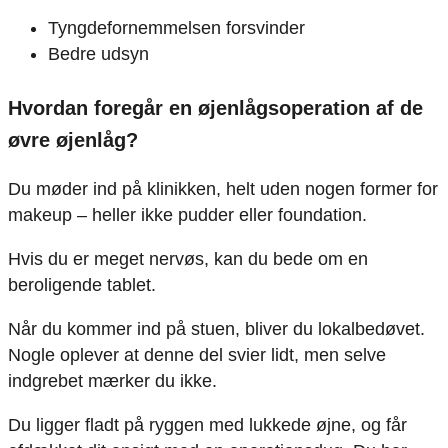
Tyngdefornemmelsen forsvinder
Bedre udsyn
Hvordan foregår en øjenlågsoperation af de
øvre øjenlåg?
Du møder ind på klinikken, helt uden nogen former for
makeup – heller ikke pudder eller foundation.
Hvis du er meget nervøs, kan du bede om en
beroligende tablet.
Når du kommer ind på stuen, bliver du lokalbedøvet.
Nogle oplever at denne del svier lidt, men selve
indgrebet mærker du ikke.
Du ligger fladt på ryggen med lukkede øjne, og får