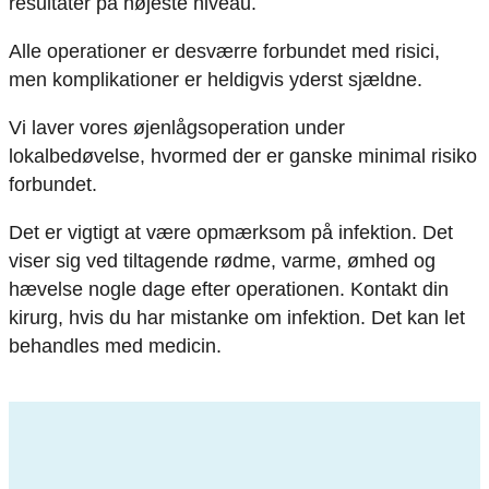
resultater på højeste niveau.
Alle operationer er desværre forbundet med risici,
men komplikationer er heldigvis yderst sjældne.
Vi laver vores øjenlågsoperation under
lokalbedøvelse, hvormed der er ganske minimal risiko
forbundet.
Det er vigtigt at være opmærksom på infektion. Det
viser sig ved tiltagende rødme, varme, ømhed og
hævelse nogle dage efter operationen. Kontakt din
kirurg, hvis du har mistanke om infektion. Det kan let
behandles med medicin.