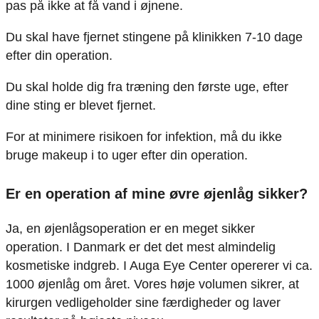
pas på ikke at få vand i øjnene.
Du skal have fjernet stingene på klinikken 7-10 dage
efter din operation.
Du skal holde dig fra træning den første uge, efter
dine sting er blevet fjernet.
For at minimere risikoen for infektion, må du ikke
bruge makeup i to uger efter din operation.
Er en operation af mine øvre øjenlåg sikker?
Ja, en øjenlågsoperation er en meget sikker
operation. I Danmark er det det mest almindelig
kosmetiske indgreb. I Auga Eye Center opererer vi ca.
1000 øjenlåg om året. Vores høje volumen sikrer, at
kirurgen vedligeholder sine færdigheder og laver